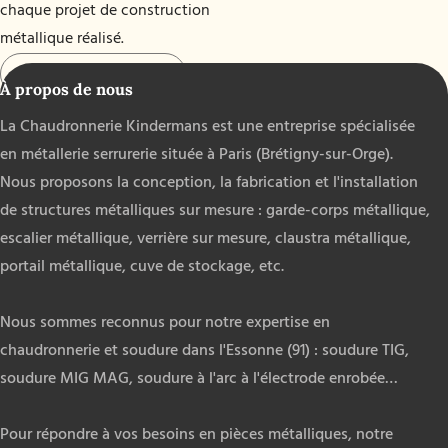
chaque projet de construction
métallique réalisé.
Rejoignez-nous
À propos de nous
La Chaudronnerie Kindermans est une entreprise spécialisée
en métallerie serrurerie située à Paris (Brétigny-sur-Orge).
Nous proposons la conception, la fabrication et l'installation
de structures métalliques sur mesure : garde-corps métallique,
escalier métallique, verrière sur mesure, claustra métallique,
portail métallique, cuve de stockage, etc.
Nous sommes reconnus pour notre expertise en
chaudronnerie et soudure dans l'Essonne (91) : soudure TIG,
soudure MIG MAG, soudure à l'arc à l'électrode enrobée…
Pour répondre à vos besoins en pièces métalliques, notre