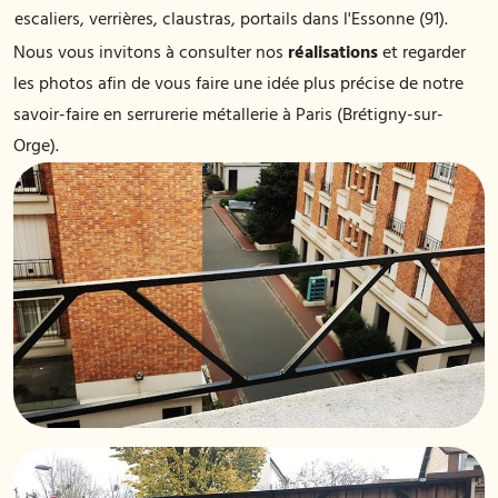
escaliers, verrières, claustras, portails dans l'Essonne (91)
réalisations
Nous vous invitons à consulter nos
et regarder
les photos afin de vous faire une idée plus précise de notre
savoir-faire en serrurerie métallerie à Paris (Brétigny-sur-
Orge).