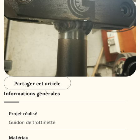
Partager cet article
Informations générales
Projet réalisé
Guidon de trottinette
Matériau