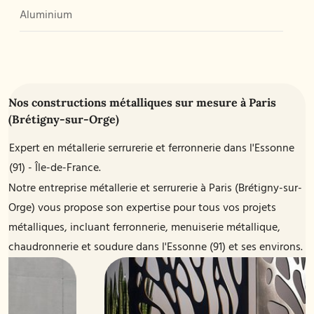
Aluminium
Nos constructions métalliques sur mesure à Paris
(Brétigny-sur-Orge)
Expert en métallerie serrurerie et ferronnerie dans l'Essonne
(91) - Île-de-France
Notre entreprise métallerie et serrurerie à Paris (Brétigny-sur-
Orge) vous propose son expertise pour tous vos projets
métalliques, incluant ferronnerie, menuiserie métallique,
chaudronnerie et soudure dans l'Essonne (91) et ses environs.