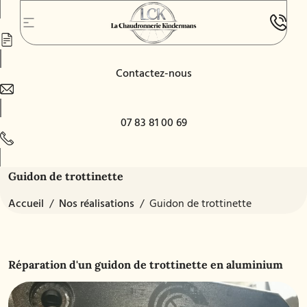
Devis instantané
Contactez-nous
07 83 81 00 69
Guidon de trottinette
Accueil
Nos réalisations
Guidon de trottinette
Réparation d'un guidon de trottinette en aluminium