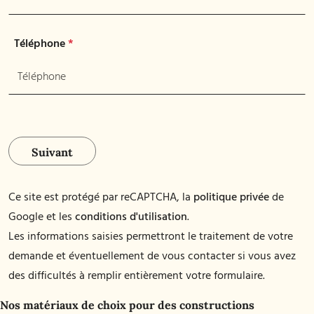
Téléphone
*
Suivant
Ce site est protégé par reCAPTCHA, la
politique privée
de
Google et les
conditions d'utilisation
.
Les informations saisies permettront le traitement de votre
demande et éventuellement de vous contacter si vous avez
des difficultés à remplir entièrement votre formulaire.
Nos matériaux de choix pour des constructions