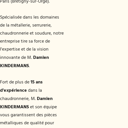
Paris (Brétigny-sur-Orge).
Spécialisée dans les domaines
de la métallerie, serrurerie,
chaudronnerie et soudure, notre
entreprise tire sa force de
l'expertise et de la vision
Damien
innovante de M.
KINDERMANS
.
15 ans
Fort de plus de
d'expérience
dans la
Damien
chaudronnerie, M.
KINDERMANS
et son équipe
vous garantissent des pièces
métalliques de qualité pour