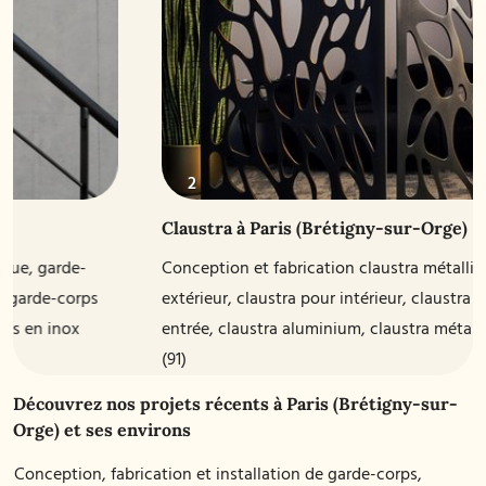
Claustra à Paris (Brétigny-sur-Orge)
Conception et fabrication claustra métallique, claustra pour
extérieur, claustra pour intérieur, claustra intérieur pour
entrée, claustra aluminium, claustra métal dans l'Essonne
(91)
Découvrez nos projets récents à Paris (Brétigny-sur-
Orge) et ses environs
Conception, fabrication et installation de garde-corps,