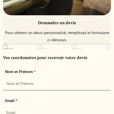
Demandez un devis
Pour obtenir un devis personnalisé, remplissez le formulaire
ci-dessous.
Vos coordonnées pour recevoir votre devis
Nom et Prénom
*
Email
*